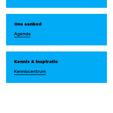
Ons aanbod
Agenda
Kennis & inspiratie
Kenniscentrum