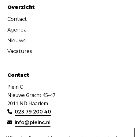
Overzicht
Contact
Agenda
Nieuws
Vacatures
Contact
Plein C
Nieuwe Gracht 45-47
2011 ND Haarlem
023 79 200 40
info@pleinc.nl