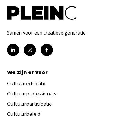
Samen voor een creatieve generatie.
We zijn er voor
Cultuureducatie
Cultuurprofessionals
Cultuurparticipatie
Cultuurbeleid