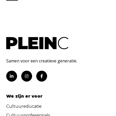
Samen voor een creatieve generatie.
We zijn er voor
Cultuureducatie
Cultuurprofessionals