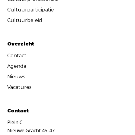
Cultuurparticipatie
Cultuurbeleid
Overzicht
Contact
Agenda
Nieuws
Vacatures
Contact
Plein C
Nieuwe Gracht 45-47