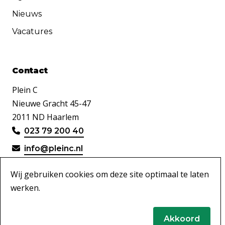
Nieuws
Vacatures
Contact
Plein C
Nieuwe Gracht 45-47
2011 ND Haarlem
023 79 200 40
info@pleinc.nl
Wij gebruiken cookies om deze site optimaal te laten
werken.
Disclaimer
Akkoord
Privacy & Cookies