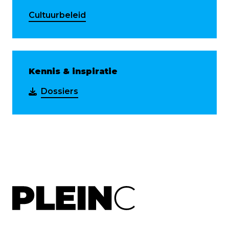
Cultuurbeleid
Kennis & inspiratie
Dossiers