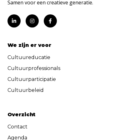
Samen voor een creatieve generatie.
We zijn er voor
Cultuureducatie
Cultuurprofessionals
Cultuurparticipatie
Cultuurbeleid
Overzicht
Contact
Agenda