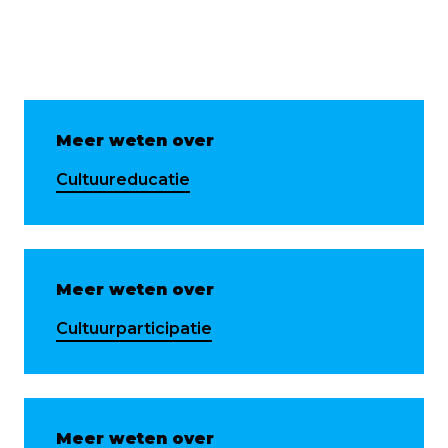
Meer weten over
Cultuureducatie
Meer weten over
Cultuurparticipatie
Meer weten over