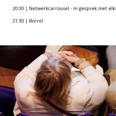
20:30 | Netwerkcarrousel - in gesprek met elk
21:30 | Borrel