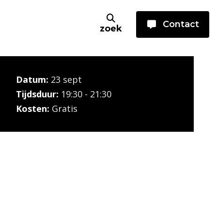
Contact
zoek
Datum:
23 sept
Tijdsduur:
19:30 - 21:30
Kosten:
Gratis