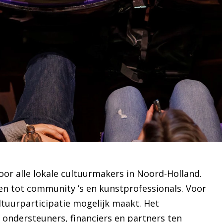
or alle lokale cultuurmakers in Noord-Holland.
en tot community ’s en kunstprofessionals. Voor
ltuurparticipatie mogelijk maakt. Het
 ondersteuners, financiers en partners ten