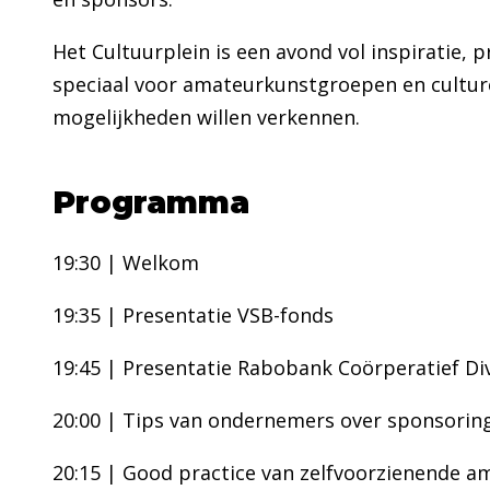
Het Cultuurplein is een avond vol inspiratie,
speciaal voor amateurkunstgroepen en culture
mogelijkheden willen verkennen.
Programma
19:30 | Welkom
19:35 | Presentatie VSB-fonds
19:45 | Presentatie Rabobank Coörperatief D
20:00 | Tips van ondernemers over sponsorin
20:15 | Good practice van zelfvoorzienende 