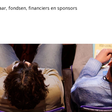
aar, fondsen, financiers en sponsors