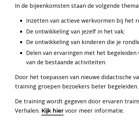
In de bijeenkomsten staan de volgende thema’
Inzetten van actieve werkvormen bij het 
De ontwikkeling van jezelf in het vak;
De ontwikkeling van kinderen die je rondle
Delen van ervaringen met het begeleiden
van de bestaande activiteiten.
Door het toepassen van nieuwe didactische va
training groepen bezoekers beter begeleiden
De training wordt gegeven door ervaren train
Verhalen.
voor meer informatie.
Kijk hier