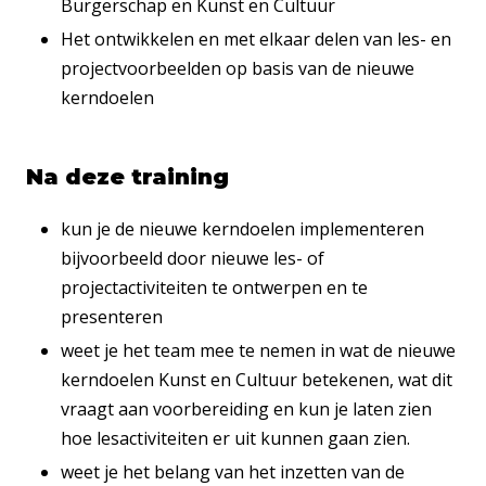
Burgerschap en Kunst en Cultuur
Het ontwikkelen en met elkaar delen van les- en
projectvoorbeelden op basis van de nieuwe
kerndoelen
Na deze training
kun je de nieuwe kerndoelen implementeren
bijvoorbeeld door nieuwe les- of
projectactiviteiten te ontwerpen en te
presenteren
weet je het team mee te nemen in wat de nieuwe
kerndoelen Kunst en Cultuur betekenen, wat dit
vraagt aan voorbereiding en kun je laten zien
hoe lesactiviteiten er uit kunnen gaan zien.
weet je het belang van het inzetten van de