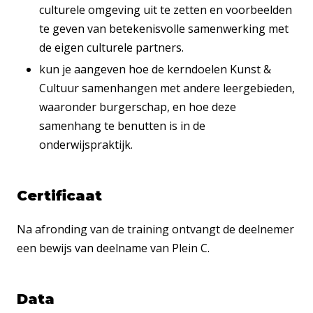
culturele omgeving uit te zetten en voorbeelden
te geven van betekenisvolle samenwerking met
de eigen culturele partners.
kun je aangeven hoe de kerndoelen Kunst &
Cultuur samenhangen met andere leergebieden,
waaronder burgerschap, en hoe deze
samenhang te benutten is in de
onderwijspraktijk.
Certificaat
Na afronding van de training ontvangt de deelnemer
een bewijs van deelname van Plein C.
Data