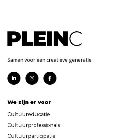
Samen voor een creatieve generatie.
We zijn er voor
Cultuureducatie
Cultuurprofessionals
Cultuurparticipatie