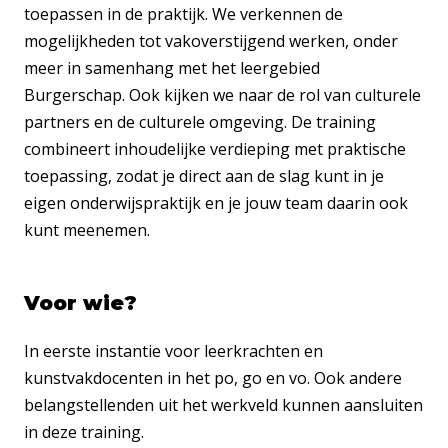
toepassen in de praktijk. We verkennen de
mogelijkheden tot vakoverstijgend werken, onder
meer in samenhang met het leergebied
Burgerschap. Ook kijken we naar de rol van culturele
partners en de culturele omgeving. De training
combineert inhoudelijke verdieping met praktische
toepassing, zodat je direct aan de slag kunt in je
eigen onderwijspraktijk en je jouw team daarin ook
kunt meenemen.
Voor wie?
In eerste instantie voor leerkrachten en
kunstvakdocenten in het po, go en vo. Ook andere
belangstellenden uit het werkveld kunnen aansluiten
in deze training.