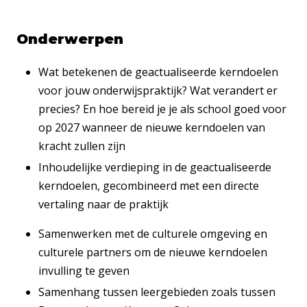
Onderwerpen
Wat betekenen de geactualiseerde kerndoelen
voor jouw onderwijspraktijk? Wat verandert er
precies? En hoe bereid je je als school goed voor
op 2027 wanneer de nieuwe kerndoelen van
kracht zullen zijn
Inhoudelijke verdieping in de geactualiseerde
kerndoelen, gecombineerd met een directe
vertaling naar de praktijk
Samenwerken met de culturele omgeving en
culturele partners om de nieuwe kerndoelen
invulling te geven
Samenhang tussen leergebieden zoals tussen