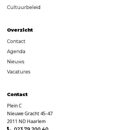
Cultuurbeleid
Overzicht
Contact
Agenda
Nieuws
Vacatures
Contact
Plein C
Nieuwe Gracht 45-47
2011 ND Haarlem
023 79 200 40