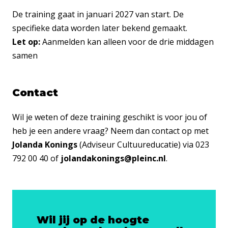
De training gaat in januari 2027 van start. De
specifieke data worden later bekend gemaakt.
Let op:
Aanmelden kan alleen voor de drie middagen
samen
Contact
Wil je weten of deze training geschikt is voor jou of
heb je een andere vraag? Neem dan contact op met
Jolanda Konings
(Adviseur Cultuureducatie) via 023
792 00 40 of
jolandakonings@pleinc.nl
.
Wil jij op de hoogte