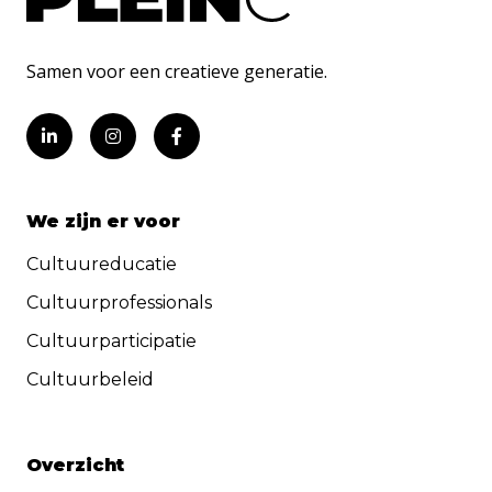
Samen voor een creatieve generatie.
We zijn er voor
Cultuureducatie
Cultuurprofessionals
Cultuurparticipatie
Cultuurbeleid
Overzicht