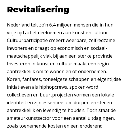
Revitalisering
Nederland telt zo’n 6,4 miljoen mensen die in hun
vrije tijd actief deelnemen aan kunst en cultuur.
Cultuurparticipatie creëert weerbare, zelfredzame
inwoners en draagt op economisch en sociaal-
maatschappelijk vlak bij aan een sterke provincie.
Investeren in kunst en cultuur maakt een regio
aantrekkelijk om te wonen en of ondernemen.
Koren, fanfares, toneelgezelschappen en eigentijdse
initiatieven als hiphopcrews, spoken-word
collectieven en buurtprojecten vormen een lokale
identiteit en zijn essentieel om dorpen en steden
aantrekkelijk en levendig te houden. Toch staat de
amateurkunstsector voor een aantal uitdagingen,
zoals toenemende kosten en een eroderend