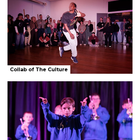
Collab of The Culture