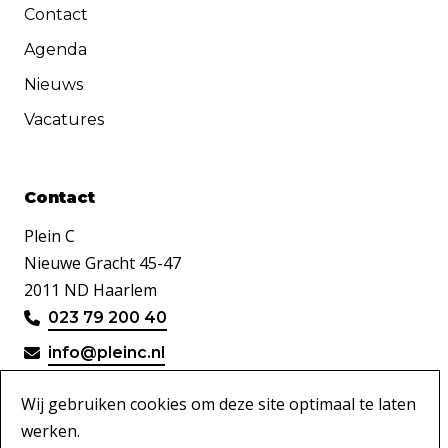
Contact
Agenda
Nieuws
Vacatures
Contact
Plein C
Nieuwe Gracht 45-47
2011 ND Haarlem
023 79 200 40
info@pleinc.nl
Wij gebruiken cookies om deze site optimaal te laten
werken.
Disclaimer