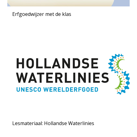
Erfgoedwijzer met de klas
Lesmateriaal: Hollandse Waterlinies