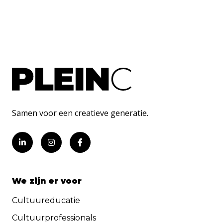
Samen voor een creatieve generatie.
We zijn er voor
Cultuureducatie
Cultuurprofessionals