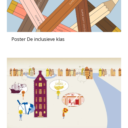
Poster De inclusieve klas