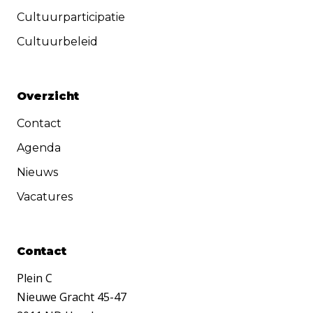
Cultuurparticipatie
Cultuurbeleid
Overzicht
Contact
Agenda
Nieuws
Vacatures
Contact
Plein C
Nieuwe Gracht 45-47