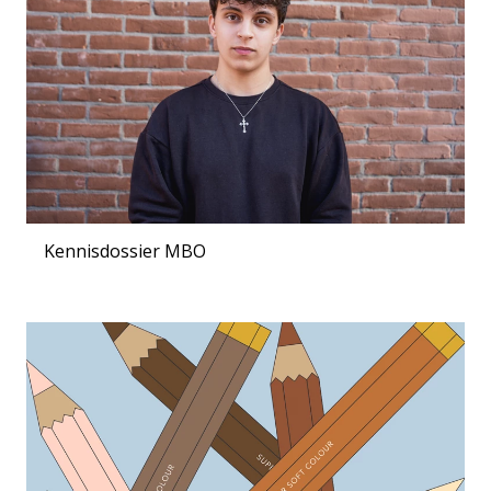
Kennisdossier MBO