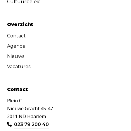
Cultuurbeleid
Overzicht
Contact
Agenda
Nieuws
Vacatures
Contact
Plein C
Nieuwe Gracht 45-47
2011 ND Haarlem
023 79 200 40