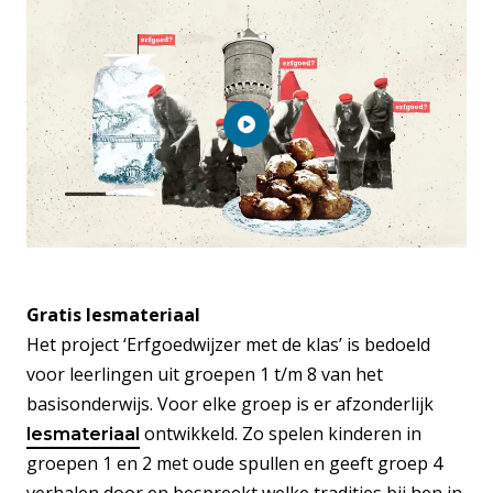
Gratis lesmateriaal
Het project ‘Erfgoedwijzer met de klas’ is bedoeld
voor leerlingen uit groepen 1 t/m 8 van het
basisonderwijs. Voor elke groep is er afzonderlijk
ontwikkeld. Zo spelen kinderen in
lesmateriaal
groepen 1 en 2 met oude spullen en geeft groep 4