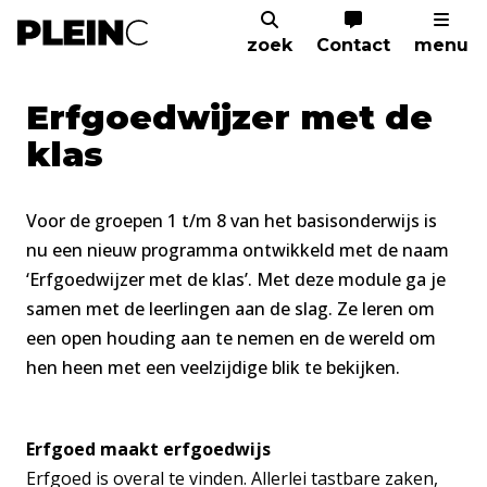
zoek
Contact
menu
Home
Kenniscentrum
Erfgoedwijzer met 
Erfgoedwijzer met de
klas
Voor de groepen 1 t/m 8 van het basisonderwijs is
nu een nieuw programma ontwikkeld met de naam
‘Erfgoedwijzer met de klas’. Met deze module ga je
samen met de leerlingen aan de slag. Ze leren om
een open houding aan te nemen en de wereld om
hen heen met een veelzijdige blik te bekijken.
Erfgoed maakt erfgoedwijs
Erfgoed is overal te vinden. Allerlei tastbare zaken,