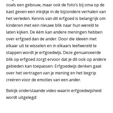
zoals een gebouw, maar ook de foto’s bij oma op de
kast geven een inkijkje in de bijzondere verhalen van
het verleden. Kennis van dit erfgoed is belangrijk om
kinderen met een nieuwe blik naar hun wereld te
laten kijken. De éém kan andere meningen hebben
over erfgoed dan de ander. Door die ideeën met
elkaar uit te wisselen en in elkaars leefwereld te
stappen wordt je erfgoedwijs. Deze genuanceerde
blik op erfgoed zorgt ervoor dat je dit ook op andere
gebieden kan toepassen. Erfgoedwijs denken gaat
over het vertragen van je mening en het begrip
creëren voor de emoties van een ander.
Bekijk onderstaande video waarin erfgoedwijsheid
wordt uitgelegd: