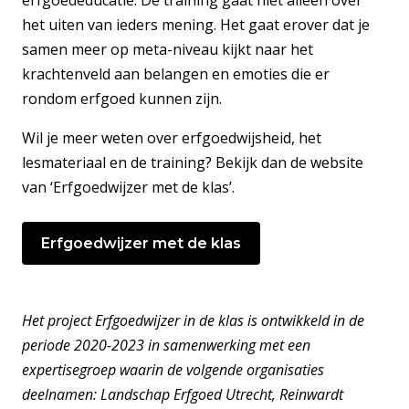
erfgoededucatie. De training gaat niet alleen over
het uiten van ieders mening. Het gaat erover dat je
samen meer op meta-niveau kijkt naar het
krachtenveld aan belangen en emoties die er
rondom erfgoed kunnen zijn.
Wil je meer weten over erfgoedwijsheid, het
lesmateriaal en de training? Bekijk dan de website
van ‘Erfgoedwijzer met de klas’.
Erfgoedwijzer met de klas
Het project Erfgoedwijzer in de klas is ontwikkeld in de
periode 2020-2023 in samenwerking met een
expertisegroep waarin de volgende organisaties
deelnamen: Landschap Erfgoed Utrecht, Reinwardt