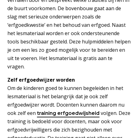
verhalen door en bespreekt welke tradities bij hen in
de buurt voorkomen. De bovenbouw gaat aan de
slag met serieuze onderwerpen zoals de
‘erfgoedkwestie’ en het behoud van erfgoed. Naast
het lesmateriaal worden er ook ondersteunende
tools beschikbaar gesteld. Deze hulpmiddelen helpen
je om een les zo goed mogelijk voor te bereiden en
uit te voeren. Het lesmateriaal is gratis aan te
vragen.
Zelf erfgoedwijzer worden
Om de kinderen goed te kunnen begeleiden in het
lesmateriaal is het belangrijk dat je ook zelf
erfgoedwijzer wordt. Docenten kunnen daarom nu
ook zelf een
volgen. Deze
training erfgoedwijsheid
training is bedoeld voor docenten, maar ook voor
erfgoedvrijwilligers die zich bezighouden met