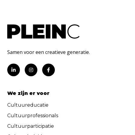
Samen voor een creatieve generatie.
We zijn er voor
Cultuureducatie
Cultuurprofessionals
Cultuurparticipatie