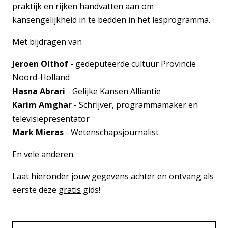
praktijk en rijken handvatten aan om
kansengelijkheid in te bedden in het lesprogramma.
Met bijdragen van
Jeroen Olthof
- gedeputeerde cultuur Provincie
Noord-Holland
Hasna Abrari
- Gelijke Kansen Alliantie
Karim Amghar
- Schrijver, programmamaker en
televisiepresentator
Mark Mieras
- Wetenschapsjournalist
En vele anderen.
Laat hieronder jouw gegevens achter en ontvang als
eerste deze
gratis
gids!