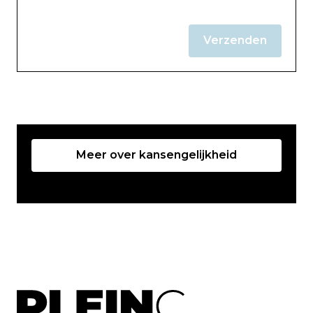
Verzenden
Meer over kansengelijkheid