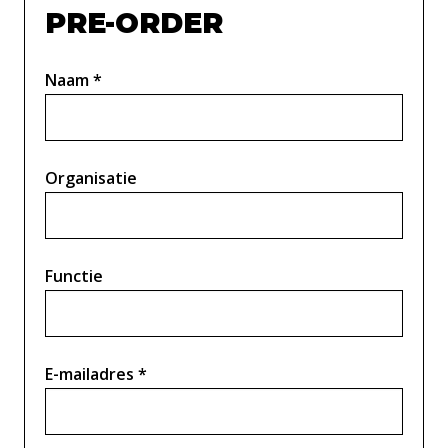
PRE-ORDER
Naam
*
Organisatie
Functie
E-mailadres
*