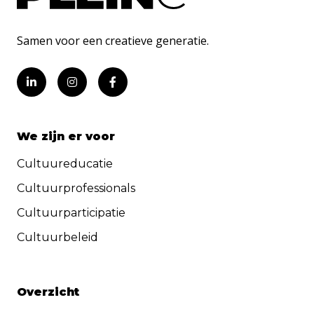
Samen voor een creatieve generatie.
We zijn er voor
Cultuureducatie
Cultuurprofessionals
Cultuurparticipatie
Cultuurbeleid
Overzicht