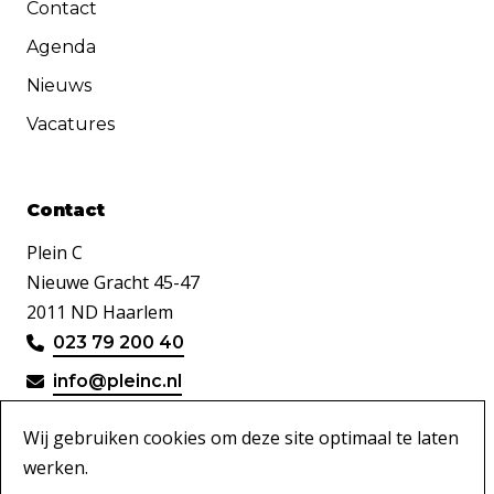
Contact
Agenda
Nieuws
Vacatures
Contact
Plein C
Nieuwe Gracht 45-47
2011 ND Haarlem
023 79 200 40
info@pleinc.nl
Wij gebruiken cookies om deze site optimaal te laten
werken.
Disclaimer