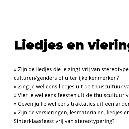
Liedjes en vieri
» Zijn de liedjes die je zingt vrij van stereoty
culturen/genders of uiterlijke kenmerken?
» Zing je wel eens liedjes uit de thuiscultuur v
» Vier je wel eens feesten uit de thuiscultuur 
» Geven jullie wel eens traktaties uit een and
» Zijn de versieringen, lesmaterialen, liedjes 
Sinterklaasfeest vrij van stereotypering?