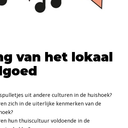
ng van het lokaal
lgoed
pulletjes uit andere culturen in de huishoek?
en zich in de uiterlijke kenmerken van de
hoek?
en hun thuiscultuur voldoende in de