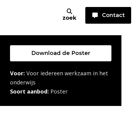
Contact
zoek
Download de Poster
Voor:
Voor iedereen werkzaam in het
onderwijs
Soort aanbod:
Poster