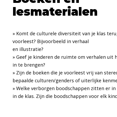
lesmaterialen
» Komt de culturele diversiteit van je klas ter
voorleest? Bijvoorbeeld in verhaal
en illustratie?
» Geef je kinderen de ruimte om verhalen uit 
in te brengen?
» Zijn de boeken die je voorleest vrij van ster
bepaalde culturen/genders of uiterlijke ken
» Welke verborgen boodschappen zitten er in 
in de klas. Zijn die boodschappen voor elk kin