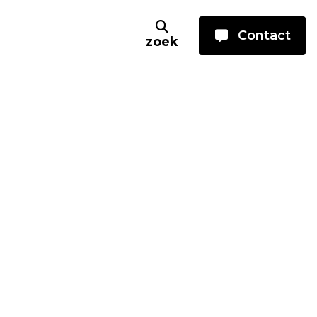
Contact
zoek