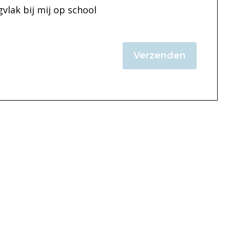
vlak bij mij op school
Verzenden