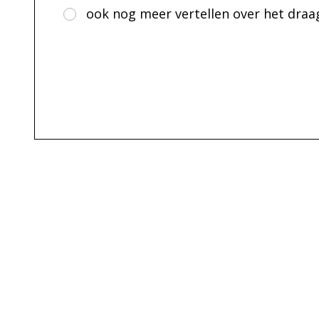
ook nog meer vertellen over het draag