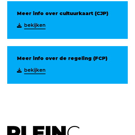
Meer info over cultuurkaart (CJP)
bekijken
Meer info over de regeling (FCP)
bekijken