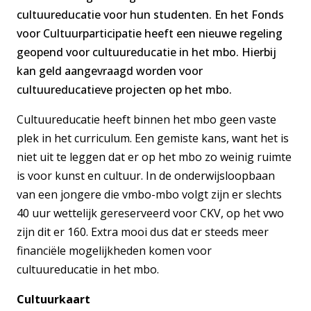
cultuureducatie voor hun studenten. En het Fonds
voor Cultuurparticipatie heeft een nieuwe regeling
geopend voor cultuureducatie in het mbo. Hierbij
kan geld aangevraagd worden voor
cultuureducatieve projecten op het mbo.
Cultuureducatie heeft binnen het mbo geen vaste
plek in het curriculum. Een gemiste kans, want het is
niet uit te leggen dat er op het mbo zo weinig ruimte
is voor kunst en cultuur. In de onderwijsloopbaan
van een jongere die vmbo-mbo volgt zijn er slechts
40 uur wettelijk gereserveerd voor CKV, op het vwo
zijn dit er 160. Extra mooi dus dat er steeds meer
financiële mogelijkheden komen voor
cultuureducatie in het mbo.
Cultuurkaart