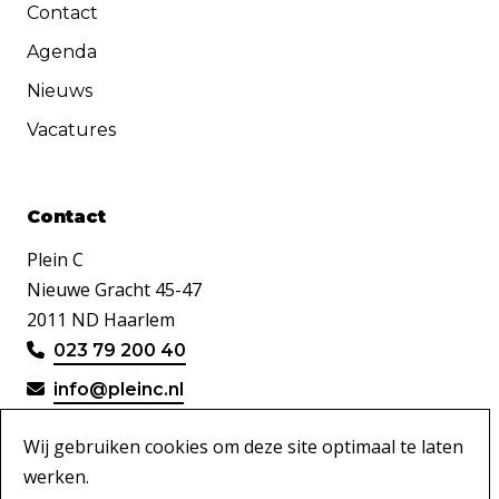
Contact
Agenda
Nieuws
Vacatures
Contact
Plein C
Nieuwe Gracht 45-47
2011 ND Haarlem
023 79 200 40
info@pleinc.nl
Wij gebruiken cookies om deze site optimaal te laten
werken.
Disclaimer