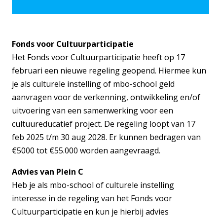
Fonds voor Cultuurparticipatie
Het Fonds voor Cultuurparticipatie heeft op 17
februari een nieuwe regeling geopend. Hiermee kun
je als culturele instelling of mbo-school geld
aanvragen voor de verkenning, ontwikkeling en/of
uitvoering van een samenwerking voor een
cultuureducatief project. De regeling loopt van 17
feb 2025 ⁠t/m 30 aug 2028. Er kunnen bedragen van
€5000 tot €55.000 worden aangevraagd.
Advies van Plein C
Heb je als mbo-school of culturele instelling
interesse in de regeling van het Fonds voor
Cultuurparticipatie en kun je hierbij advies