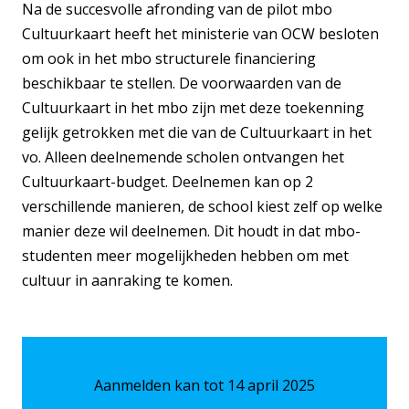
Na de succesvolle afronding van de pilot mbo
Cultuurkaart heeft het ministerie van OCW besloten
om ook in het mbo structurele financiering
beschikbaar te stellen. De voorwaarden van de
Cultuurkaart in het mbo zijn met deze toekenning
gelijk getrokken met die van de Cultuurkaart in het
vo. Alleen deelnemende scholen ontvangen het
Cultuurkaart-budget. Deelnemen kan op 2
verschillende manieren, de school kiest zelf op welke
manier deze wil deelnemen. Dit houdt in dat mbo-
studenten meer mogelijkheden hebben om met
cultuur in aanraking te komen.
Aanmelden kan tot 14 april 2025