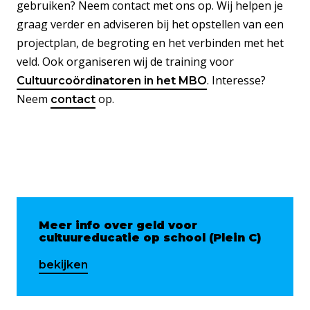
gebruiken? Neem contact met ons op. Wij helpen je
graag verder en adviseren bij het opstellen van een
projectplan, de begroting en het verbinden met het
veld. Ook organiseren wij de training voor
. Interesse?
Cultuurcoördinatoren in het MBO
Neem
op.
contact
Meer info over geld voor
cultuureducatie op school (Plein C)
bekijken