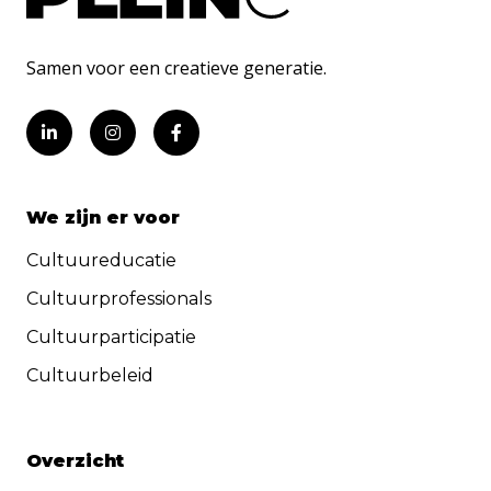
Samen voor een creatieve generatie.
We zijn er voor
Cultuureducatie
Cultuurprofessionals
Cultuurparticipatie
Cultuurbeleid
Overzicht