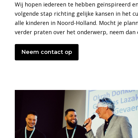
Wij hopen iedereen te hebben geïnspireerd e
volgende stap richting gelijke kansen in het c
alle kinderen in Noord-Holland. Mocht je plan
verder praten over het onderwerp, neem dan 
Neem contact op