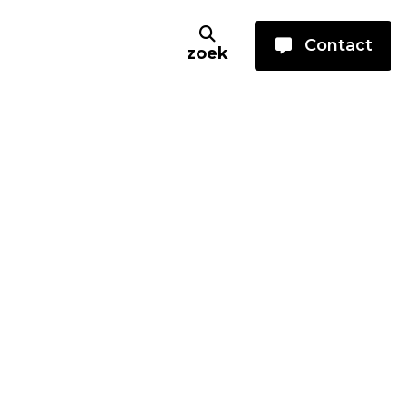
Contact
zoek