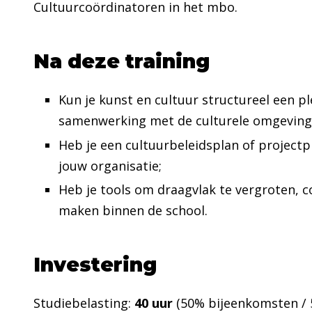
Cultuurcoördinatoren in het mbo.
Na deze training
Kun je kunst en cultuur structureel een p
samenwerking met de culturele omgeving
Heb je een cultuurbeleidsplan of projectp
jouw organisatie;
Heb je tools om draagvlak te vergroten, co
maken binnen de school.
Investering
Studiebelasting:
40 uur
(50% bijeenkomsten / 