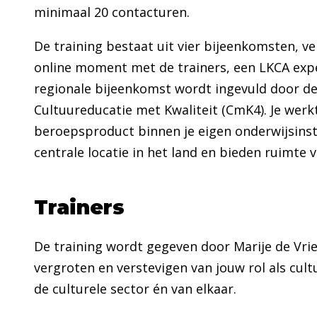
minimaal 20 contacturen.
De training bestaat uit vier bijeenkomsten, v
online moment met de trainers, een LKCA exp
regionale bijeenkomst wordt ingevuld door de
Cultuureducatie met Kwaliteit (CmK4). Je werk
beroepsproduct binnen je eigen onderwijsinst
centrale locatie in het land en bieden ruimte v
Trainers
De training wordt gegeven door Marije de Vries
vergroten en verstevigen van jouw rol als cult
de culturele sector én van elkaar.