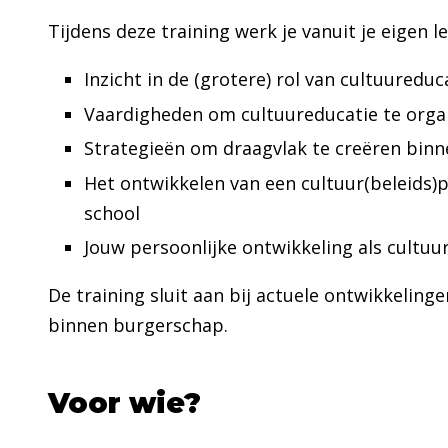
Tijdens deze training werk je vanuit je eigen l
Inzicht in de (grotere) rol van cultuuredu
Vaardigheden om cultuureducatie te orga
Strategieën om draagvlak te creëren binn
Het ontwikkelen van een cultuur(beleids)
school
Jouw persoonlijke ontwikkeling als cultuu
De training sluit aan bij actuele ontwikkeli
binnen burgerschap.
Voor wie?