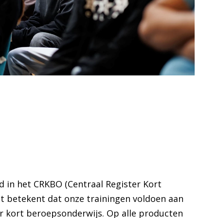
rd in het CRKBO (Centraal Register Kort
t betekent dat onze trainingen voldoen aan
or kort beroepsonderwijs. Op alle producten