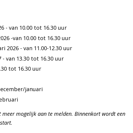
 - van 10.00 tot 16.30 uur
6 -van 10.00 tot 16.30 uur
i 2026 - van 11.00-12.30 uur
- van 13.30 tot 16.30 uur
.30 tot 16.30 uur
december/januari
ebruari
et meer mogelijk aan te melden. Binnenkort wordt een
start.