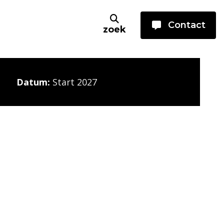
Contact
zoek
Datum:
Start 2027