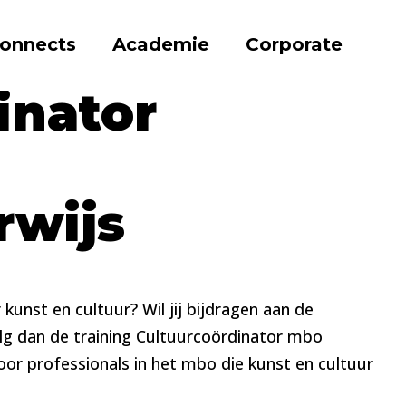
onnects
Academie
Corporate
inator
rwijs
 kunst en cultuur? Wil jij bijdragen aan de
olg dan de training Cultuurcoördinator mbo
oor professionals in het mbo die kunst en cultuur