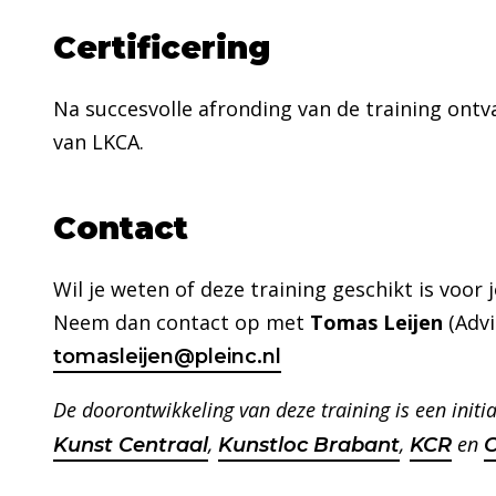
Certificering
Na succesvolle afronding van de training ontv
van LKCA.
Contact
Wil je weten of deze training geschikt is voor 
Neem dan contact op met
Tomas Leijen
(Advi
tomasleijen@pleinc.nl
De doorontwikkeling van deze training is een initi
,
,
en
Kunst Centraal
Kunstloc Brabant
KCR
C