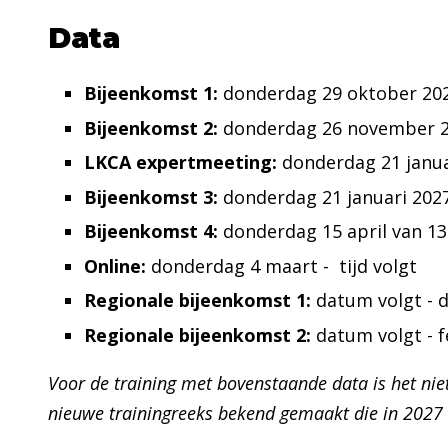
Data
Bijeenkomst 1:
donderdag 29 oktober 2026
Bijeenkomst 2:
donderdag 26 november 202
LKCA expertmeeting:
donderdag 21 januar
Bijeenkomst 3:
donderdag 21 januari 2027 
Bijeenkomst 4:
donderdag 15 april van 13
Online:
donderdag 4 maart - tijd volgt
Regionale bijeenkomst 1:
datum volgt - 
Regionale bijeenkomst 2:
datum volgt - f
Voor de training met bovenstaande data is het ni
nieuwe trainingreeks bekend gemaakt die in 2027 