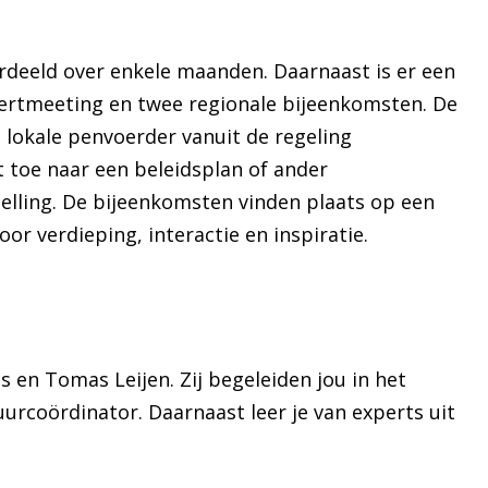
erdeeld over enkele maanden. Daarnaast is er een
ertmeeting en twee regionale bijeenkomsten. De
 lokale penvoerder vanuit de regeling
t toe naar een beleidsplan of ander
elling. De bijeenkomsten vinden plaats op een
oor verdieping, interactie en inspiratie.
 en Tomas Leijen. Zij begeleiden jou in het
uurcoördinator. Daarnaast leer je van experts uit