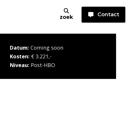
Contact
zoek
Datum:
Coming soon
Kosten:
€ 3.221,-
Niveau:
Post-HBO