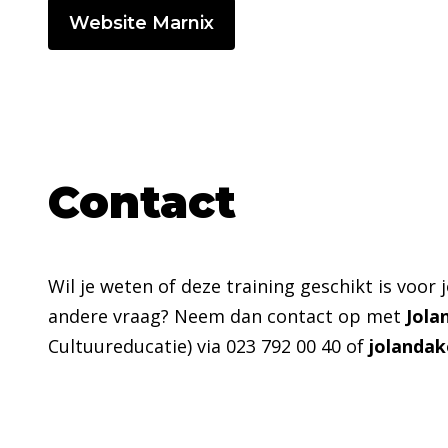
Website Marnix
Contact
Wil je weten of deze training geschikt is voor 
andere vraag? Neem dan contact op met
Jola
Cultuureducatie) via 023 792 00 40 of
jolandak