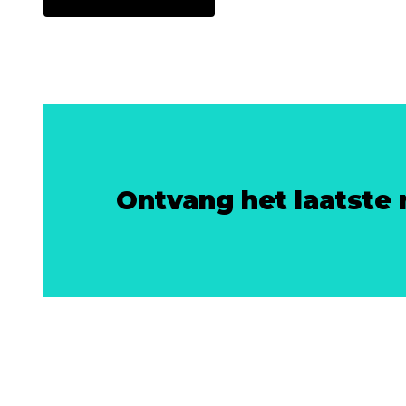
Ontvang het laatste 