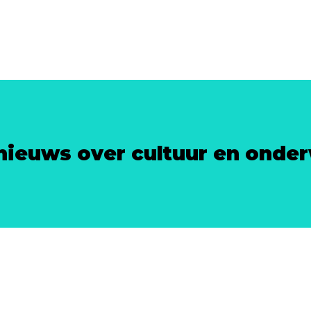
nieuws over cultuur en onder