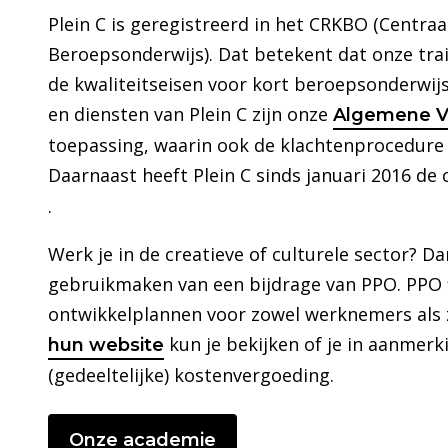
Plein C is geregistreerd in het CRKBO (Centraa
Beroepsonderwijs). Dat betekent dat onze tra
de kwaliteitseisen voor kort beroepsonderwijs
en diensten van Plein C zijn onze
Algemene V
toepassing, waarin ook de klachtenprocedure
Daarnaast heeft Plein C sinds januari 2016 de 
.
Werk je in de creatieve of culturele sector? Da
gebruikmaken van een bijdrage van PPO. PPO 
ontwikkelplannen voor zowel werknemers als 
kun je bekijken of je in aanmer
hun website
(gedeeltelijke) kostenvergoeding.
Onze academie