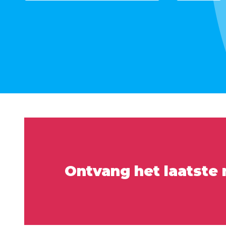
Ontvang het laatste 