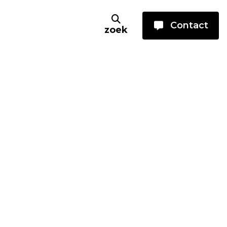
Contact
zoek