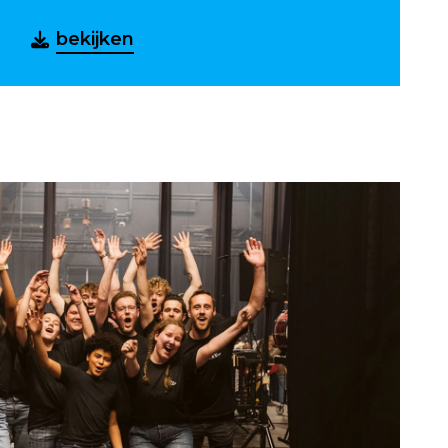
bekijken