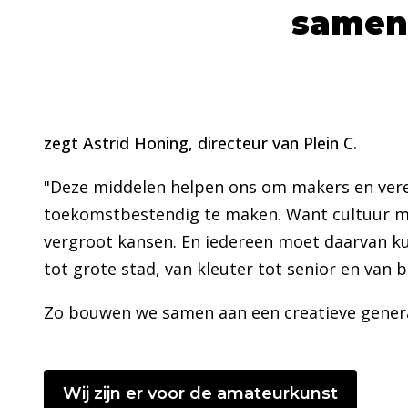
samen
zegt Astrid Honing, directeur van Plein C.
"Deze middelen helpen ons om makers en vere
toekomstbestendig te maken. Want cultuur maa
vergroot kansen. En iedereen moet daarvan ku
tot grote stad, van kleuter tot senior en van b
Zo bouwen we samen aan een creatieve genera
Wij zijn er voor de amateurkunst