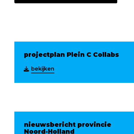
projectplan Plein C Collabs
bekijken
nieuwsbericht provincie
Noord-Holland