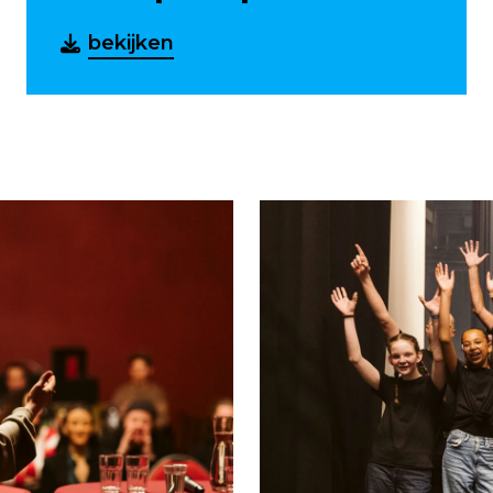
bekijken