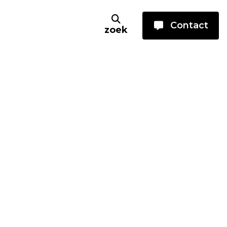
Contact
zoek