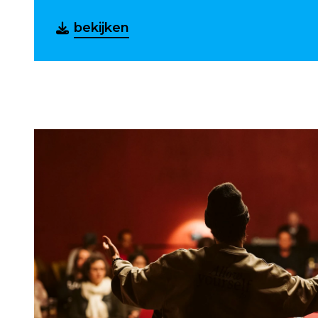
bekijken