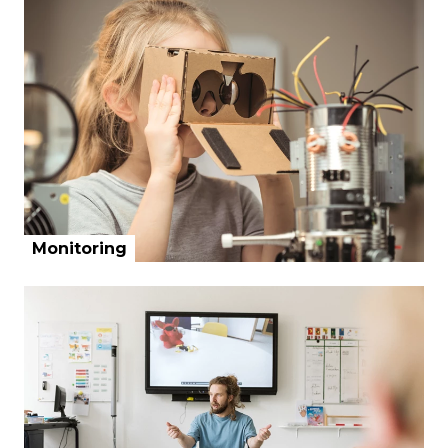
Monitoring