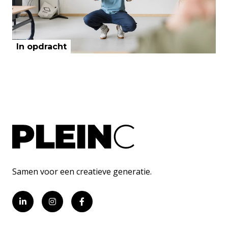
In opdracht
Samen voor een creatieve generatie.