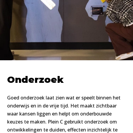
Onderzoek
Goed onderzoek laat zien wat er speelt binnen het
onderwijs en in de vrije tijd. Het maakt zichtbaar
waar kansen liggen en helpt om onderbouwde
keuzes te maken. Plein C gebruikt onderzoek om
ontwikkelingen te duiden, effecten inzichtelijk te