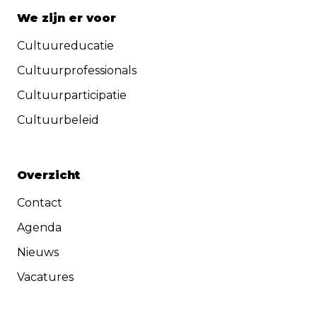
We zijn er voor
Cultuureducatie
Cultuurprofessionals
Cultuurparticipatie
Cultuurbeleid
Overzicht
Contact
Agenda
Nieuws
Vacatures