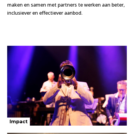
maken en samen met partners te werken aan beter,
inclusiever en effectiever aanbod.
Impact