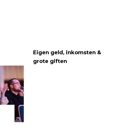
Eigen geld, inkomsten &
grote giften