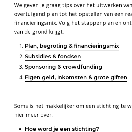
We geven je graag tips over het uitwerken van
overtuigend plan tot het opstellen van een re
financieringsmix. Volg het stappenplan en ont
van de grond krijgt.
Plan, begroting & financieringsmix
Subsidies & fondsen
Sponsoring & crowdfunding
Eigen geld, inkomsten & grote giften
Soms is het makkelijker om een stichting te 
hier meer over:
Hoe word je een stichting?