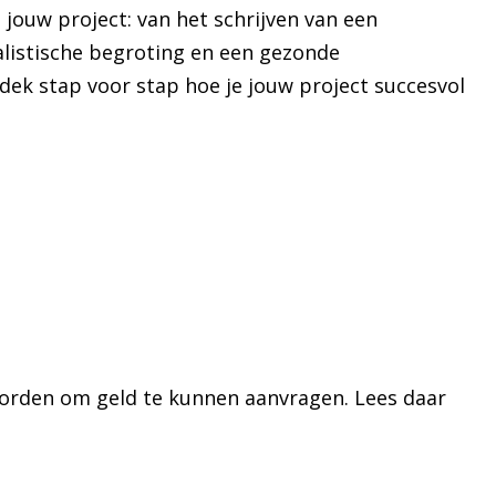
 jouw project: van het schrijven van een
alistische begroting en een gezonde
dek stap voor stap hoe je jouw project succesvol
worden om geld te kunnen aanvragen. Lees daar