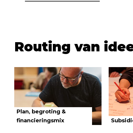
Routing van idee
Plan, begroting &
financieringsmix
Subsidi