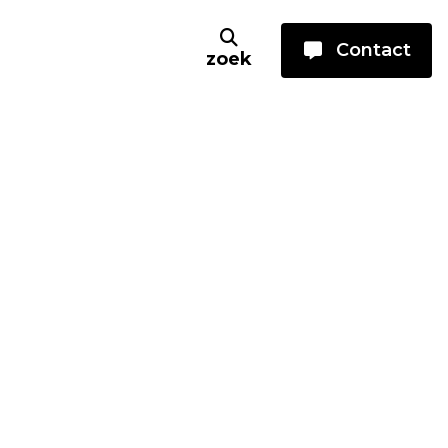
Contact
zoek