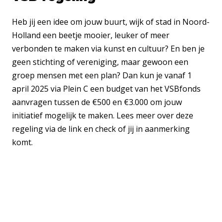
Heb jij een idee om jouw buurt, wijk of stad in Noord-
Holland een beetje mooier, leuker of meer
verbonden te maken via kunst en cultuur? En ben je
geen stichting of vereniging, maar gewoon een
groep mensen met een plan? Dan kun je vanaf 1
april 2025 via Plein C een budget van het VSBfonds
aanvragen tussen de €500 en €3.000 om jouw
initiatief mogelijk te maken. Lees meer over deze
regeling via de link en check of jij in aanmerking
komt.