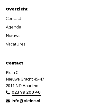
Overzicht
Contact
Agenda
Nieuws
Vacatures
Contact
Plein C
Nieuwe Gracht 45-47
2011 ND Haarlem
023 79 200 40
info@pleinc.nl