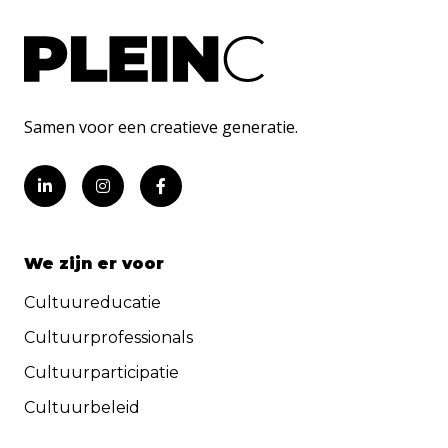
Samen voor een creatieve generatie.
We zijn er voor
Cultuureducatie
Cultuurprofessionals
Cultuurparticipatie
Cultuurbeleid