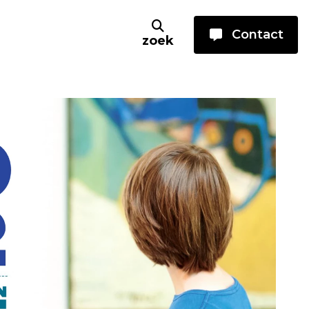
Contact
zoek