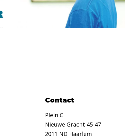
Contact
Plein C
Nieuwe Gracht 45-47
2011 ND Haarlem