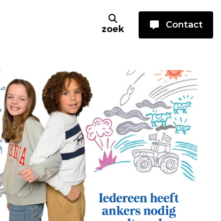
Contact
zoek