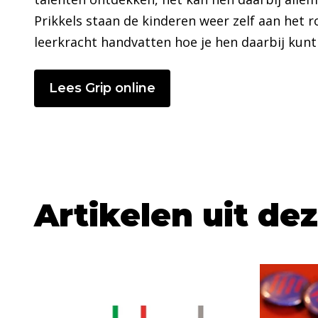
Prikkels staan de kinderen weer zelf aan het ro
leerkracht handvatten hoe je hen daarbij kunt
Lees Grip online
Artikelen uit de