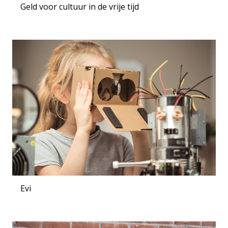
Geld voor cultuur in de vrije tijd
Evi