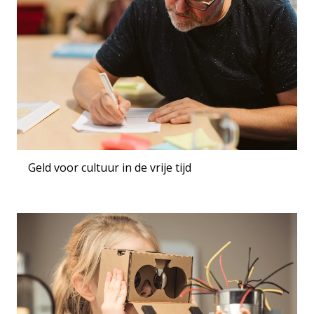
Geld voor cultuur in de vrije tijd