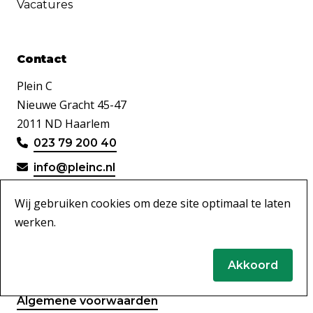
Vacatures
Contact
Plein C
Nieuwe Gracht 45-47
2011 ND Haarlem
023 79 200 40
info@pleinc.nl
Wij gebruiken cookies om deze site optimaal te laten
werken.
Disclaimer
Akkoord
Privacy & Cookies
Algemene voorwaarden