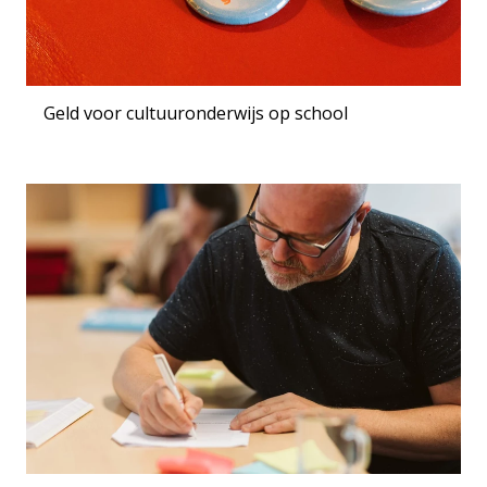
Geld voor cultuuronderwijs op school