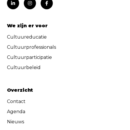
We zijn er voor
Cultuureducatie
Cultuurprofessionals
Cultuurparticipatie
Cultuurbeleid
Overzicht
Contact
Agenda
Nieuws