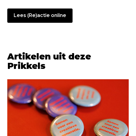
Lees (Re)actie online
Artikelen uit deze
Prikkels