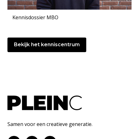
Kennisdossier MBO
Bekijk het kenniscentrum
Samen voor een creatieve generatie.