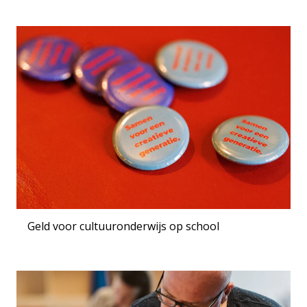
Geld voor cultuuronderwijs op school