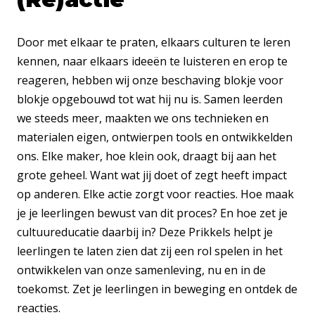
Door met elkaar te praten, elkaars culturen te leren
kennen, naar elkaars ideeën te luisteren en erop te
reageren, hebben wij onze beschaving blokje voor
blokje opgebouwd tot wat hij nu is. Samen leerden
we steeds meer, maakten we ons technieken en
materialen eigen, ontwierpen tools en ontwikkelden
ons. Elke maker, hoe klein ook, draagt bij aan het
grote geheel. Want wat jij doet of zegt heeft impact
op anderen. Elke actie zorgt voor reacties. Hoe maak
je je leerlingen bewust van dit proces? En hoe zet je
cultuureducatie daarbij in? Deze Prikkels helpt je
leerlingen te laten zien dat zij een rol spelen in het
ontwikkelen van onze samenleving, nu en in de
toekomst. Zet je leerlingen in beweging en ontdek de
reacties.