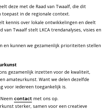
elt deze met de Raad van Twaalf, die dit
 toepast in de regionale context.
t kennis over lokale ontwikkelingen en deelt
 van Twaalf stelt LKCA trendanalyses, visies en
n en kunnen we gezamenlijk prioriteiten stellen
urkunst
ns gezamenlijk inzetten voor de kwaliteit,
 en amateurkunst. Want we delen dezelfde
 voor iedereen toegankelijk is.
 Neem
met ons op.
contact
kunst sterker, samen voor een creatieve