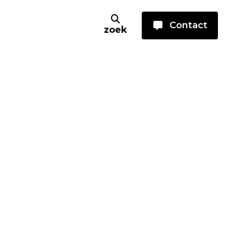
Contact
zoek