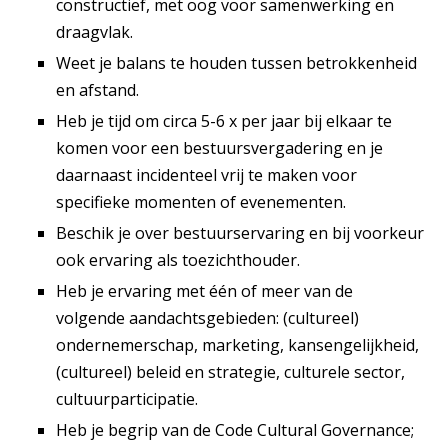
constructief, met oog voor samenwerking en
draagvlak.
Weet je balans te houden tussen betrokkenheid
en afstand.
Heb je tijd om circa 5-6 x per jaar bij elkaar te
komen voor een bestuursvergadering en je
daarnaast incidenteel vrij te maken voor
specifieke momenten of evenementen.
Beschik je over bestuurservaring en bij voorkeur
ook ervaring als toezichthouder.
Heb je ervaring met één of meer van de
volgende aandachtsgebieden: (cultureel)
ondernemerschap, marketing, kansengelijkheid,
(cultureel) beleid en strategie, culturele sector,
cultuurparticipatie.
Heb je begrip van de Code Cultural Governance;