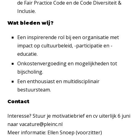
de Fair Practice Code en de Code Diversiteit &
Inclusie.
Wat bieden wij?
Een inspirerende rol bij een organisatie met
impact op cultuurbeleid, -participatie en -
educatie.
Onkostenvergoeding en mogelijkheden tot
bijscholing.
Een enthousiast en multidisciplinair
bestuursteam.
Contact
Interesse? Stuur je motivatiebrief en cv uiterlijk 6 juni
naar vacature@pleinc.nl
Meer informatie: Ellen Snoep (voorzitter)