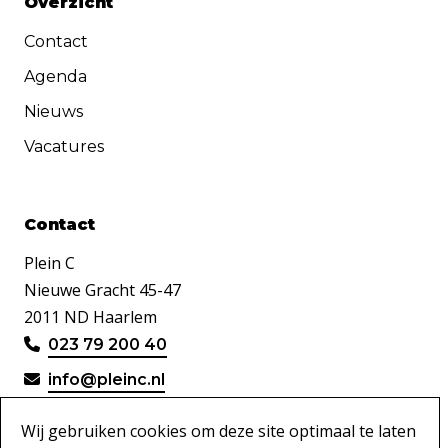
Overzicht
Contact
Agenda
Nieuws
Vacatures
Contact
Plein C
Nieuwe Gracht 45-47
2011 ND Haarlem
023 79 200 40
info@pleinc.nl
Wij gebruiken cookies om deze site optimaal te laten