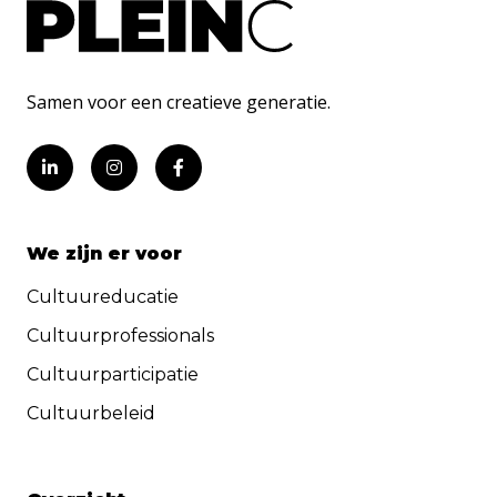
Samen voor een creatieve generatie.
We zijn er voor
Cultuureducatie
Cultuurprofessionals
Cultuurparticipatie
Cultuurbeleid