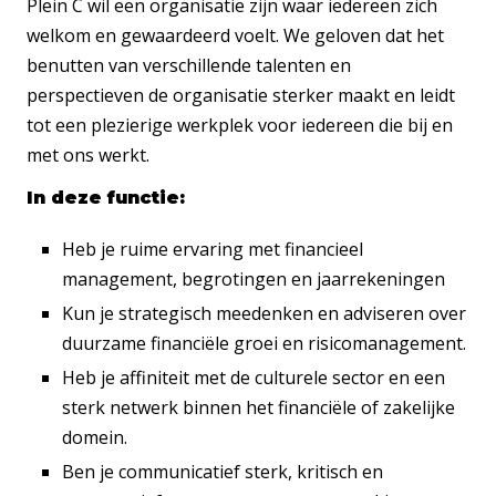
Plein C wil een organisatie zijn waar iedereen zich
welkom en gewaardeerd voelt. We geloven dat het
benutten van verschillende talenten en
perspectieven de organisatie sterker maakt en leidt
tot een plezierige werkplek voor iedereen die bij en
met ons werkt.
In deze functie:
Heb je ruime ervaring met financieel
management, begrotingen en jaarrekeningen
Kun je strategisch meedenken en adviseren over
duurzame financiële groei en risicomanagement.
Heb je affiniteit met de culturele sector en een
sterk netwerk binnen het financiële of zakelijke
domein.
Ben je communicatief sterk, kritisch en