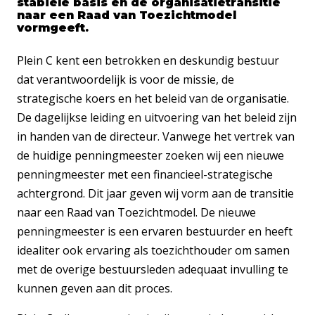
stabiele basis en de organisatietransitie
naar een Raad van Toezichtmodel
vormgeeft.
Plein C kent een betrokken en deskundig bestuur
dat verantwoordelijk is voor de missie, de
strategische koers en het beleid van de organisatie.
De dagelijkse leiding en uitvoering van het beleid zijn
in handen van de directeur. Vanwege het vertrek van
de huidige penningmeester zoeken wij een nieuwe
penningmeester met een financieel-strategische
achtergrond. Dit jaar geven wij vorm aan de transitie
naar een Raad van Toezichtmodel. De nieuwe
penningmeester is een ervaren bestuurder en heeft
idealiter ook ervaring als toezichthouder om samen
met de overige bestuursleden adequaat invulling te
kunnen geven aan dit proces.