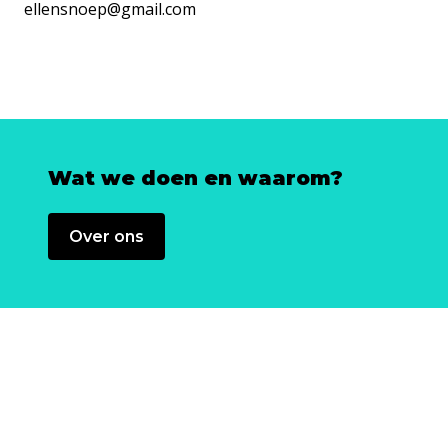
ellensnoep@gmail.com
Wat we doen en waarom?
Over ons